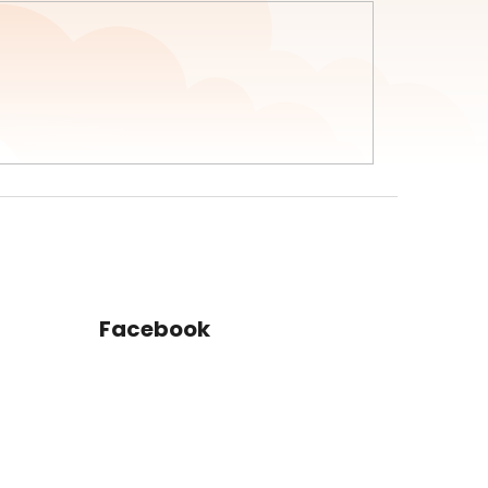
Facebook