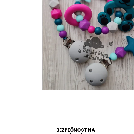
BEZPEČNOST NA