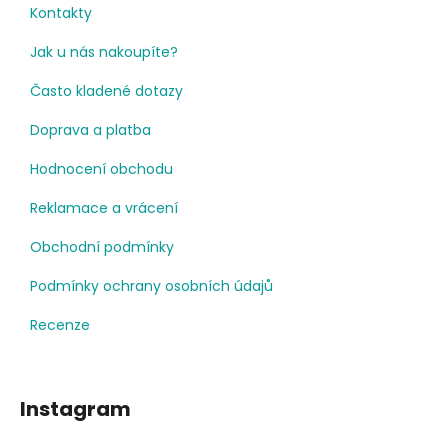
Kontakty
Jak u nás nakoupíte?
Často kladené dotazy
Doprava a platba
Hodnocení obchodu
Reklamace a vrácení
Obchodní podmínky
Podmínky ochrany osobních údajů
Recenze
Instagram