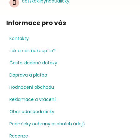
detskeklipynadudlicky
Informace pro vás
Kontakty
Jak u nás nakoupíte?
Často kladené dotazy
Doprava a platba
Hodnocení obchodu
Reklamace a vrácení
Obchodní podmínky
Podmínky ochrany osobních údajů
Recenze