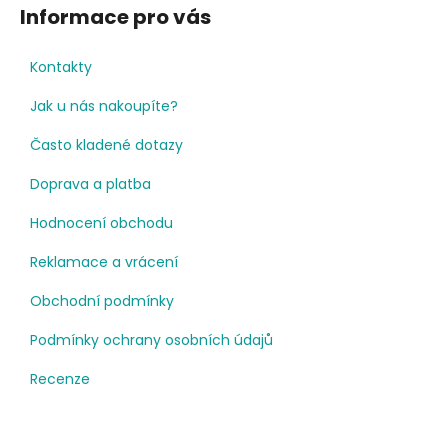
Informace pro vás
Kontakty
Jak u nás nakoupíte?
Často kladené dotazy
Doprava a platba
Hodnocení obchodu
Reklamace a vrácení
Obchodní podmínky
Podmínky ochrany osobních údajů
Recenze