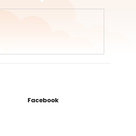
Facebook