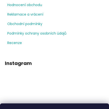
Hodnocení obchodu
Reklamace a vrácení
Obchodní podmínky
Podmínky ochrany osobních údajů
Recenze
Instagram