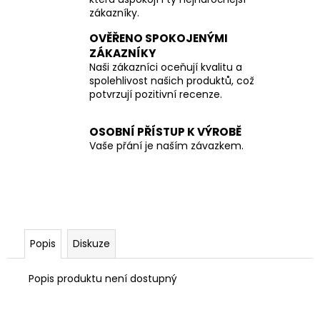
zákazníky.
OVĚŘENO SPOKOJENÝMI
ZÁKAZNÍKY
Naši zákazníci oceňují kvalitu a
spolehlivost našich produktů, což
potvrzují pozitivní recenze.
OSOBNÍ PŘÍSTUP K VÝROBĚ
Vaše přání je naším závazkem.
Popis
Diskuze
Popis produktu není dostupný