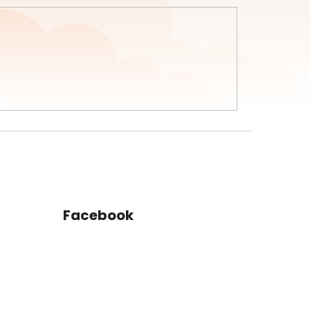
Facebook