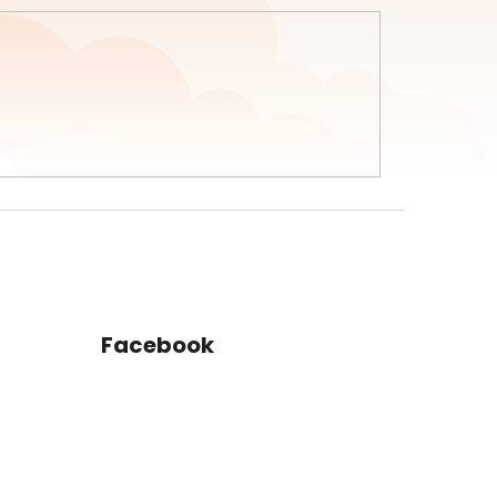
Facebook