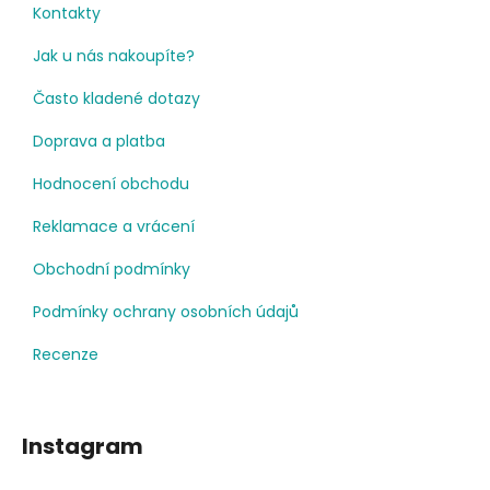
Kontakty
Jak u nás nakoupíte?
Často kladené dotazy
Doprava a platba
Hodnocení obchodu
Reklamace a vrácení
Obchodní podmínky
Podmínky ochrany osobních údajů
Recenze
Instagram