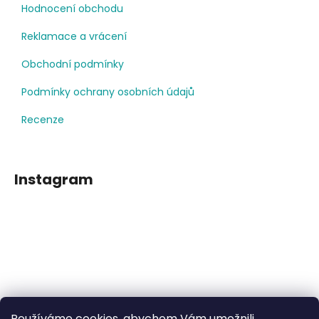
Hodnocení obchodu
Reklamace a vrácení
Obchodní podmínky
Podmínky ochrany osobních údajů
Recenze
Instagram
Používáme cookies, abychom Vám umožnili