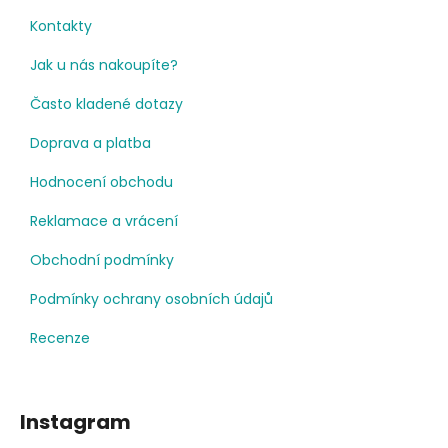
Kontakty
Jak u nás nakoupíte?
Často kladené dotazy
Doprava a platba
Hodnocení obchodu
Reklamace a vrácení
Obchodní podmínky
Podmínky ochrany osobních údajů
Recenze
Instagram