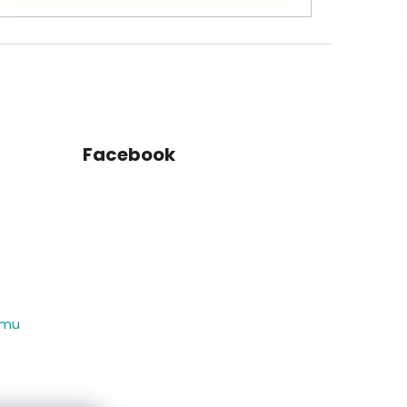
Facebook
amu