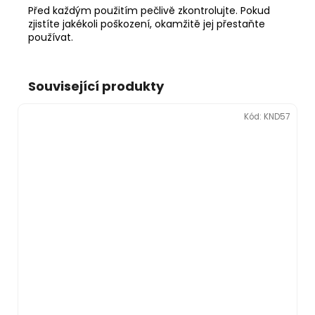
Před každým použitím pečlivě zkontrolujte. Pokud
zjistíte jakékoli poškození, okamžitě jej přestaňte
používat.
Související produkty
Kód:
KND57