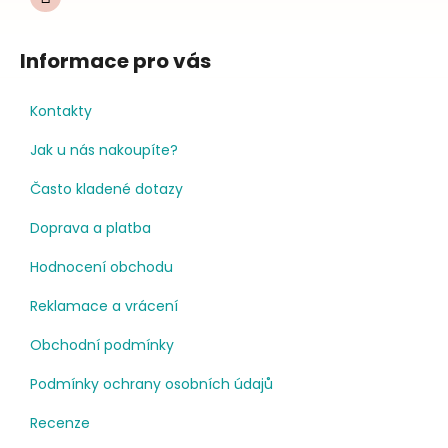
Informace pro vás
Kontakty
Jak u nás nakoupíte?
Často kladené dotazy
Doprava a platba
Hodnocení obchodu
Reklamace a vrácení
Obchodní podmínky
Podmínky ochrany osobních údajů
Recenze