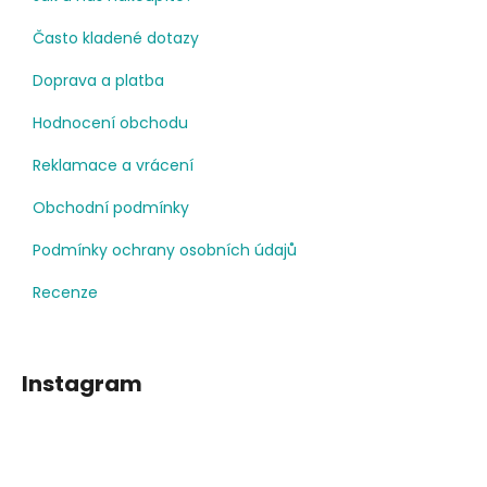
Často kladené dotazy
Doprava a platba
Hodnocení obchodu
Reklamace a vrácení
Obchodní podmínky
Podmínky ochrany osobních údajů
Recenze
Instagram