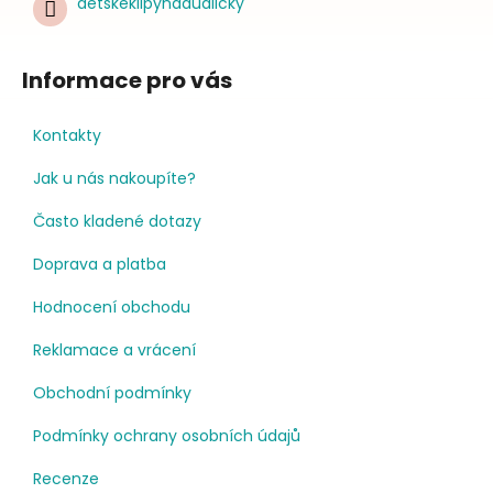
detskeklipynadudlicky
Informace pro vás
Kontakty
Jak u nás nakoupíte?
Často kladené dotazy
Doprava a platba
Hodnocení obchodu
Reklamace a vrácení
Obchodní podmínky
Podmínky ochrany osobních údajů
Recenze