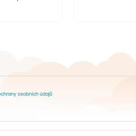
chrany osobních údajů