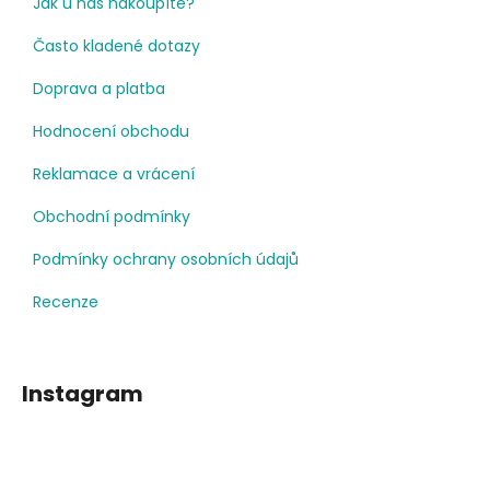
Jak u nás nakoupíte?
Často kladené dotazy
Doprava a platba
Hodnocení obchodu
Reklamace a vrácení
Obchodní podmínky
Podmínky ochrany osobních údajů
Recenze
Instagram