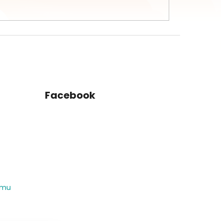
Facebook
amu