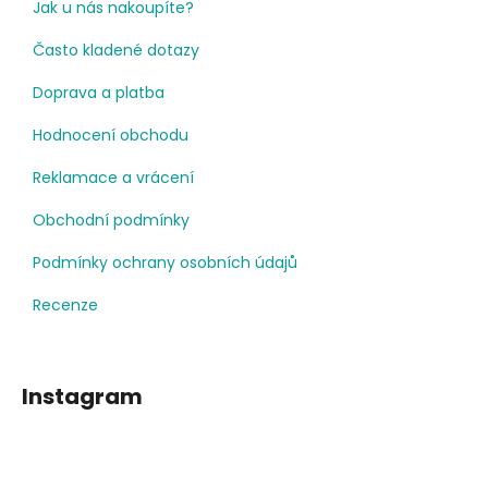
Jak u nás nakoupíte?
Často kladené dotazy
Doprava a platba
Hodnocení obchodu
Reklamace a vrácení
Obchodní podmínky
Podmínky ochrany osobních údajů
Recenze
Instagram