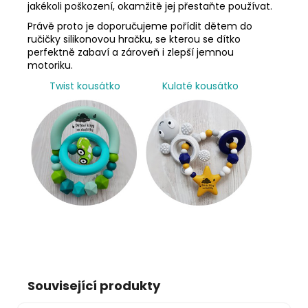
jakékoli poškození, okamžitě jej přestaňte používat.
Právě proto je doporučujeme pořídit dětem do
ručičky silikonovou hračku, se kterou se dítko
perfektně zabaví a zároveň i zlepší jemnou
motoriku.
Twist kousátko
Kulaté kousátko
Související produkty