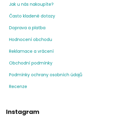
Jak u nás nakoupíte?
Často kladené dotazy
Doprava a platba
Hodnocení obchodu
Reklamace a vrácení
Obchodní podmínky
Podmínky ochrany osobních údajů
Recenze
Instagram