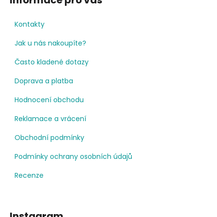
Informace pro vás
Kontakty
Jak u nás nakoupíte?
Často kladené dotazy
Doprava a platba
Hodnocení obchodu
Reklamace a vrácení
Obchodní podmínky
Podmínky ochrany osobních údajů
Recenze
Instagram