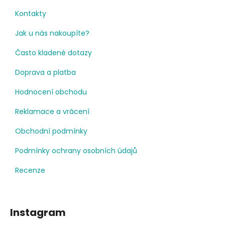
Kontakty
Jak u nás nakoupíte?
Často kladené dotazy
Doprava a platba
Hodnocení obchodu
Reklamace a vrácení
Obchodní podmínky
Podmínky ochrany osobních údajů
Recenze
Instagram