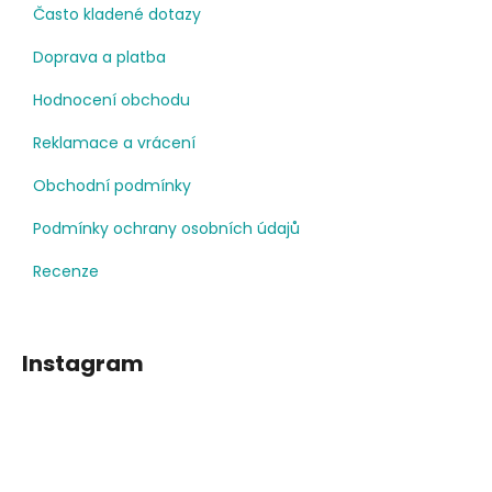
Často kladené dotazy
Doprava a platba
Hodnocení obchodu
Reklamace a vrácení
Obchodní podmínky
Podmínky ochrany osobních údajů
Recenze
Instagram