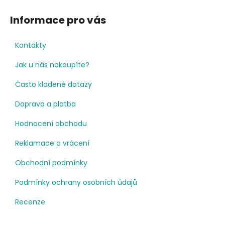
Informace pro vás
Kontakty
Jak u nás nakoupíte?
Často kladené dotazy
Doprava a platba
Hodnocení obchodu
Reklamace a vrácení
Obchodní podmínky
Podmínky ochrany osobních údajů
Recenze