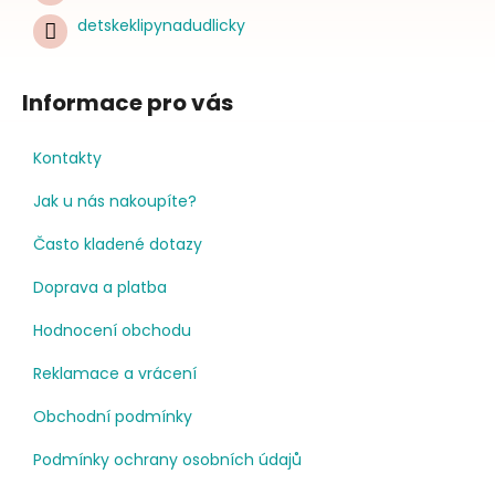
detskeklipynadudlicky
Informace pro vás
Kontakty
Jak u nás nakoupíte?
Často kladené dotazy
Doprava a platba
Hodnocení obchodu
Reklamace a vrácení
Obchodní podmínky
Podmínky ochrany osobních údajů