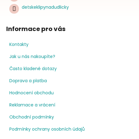
detskeklipynadudlicky
Informace pro vás
Kontakty
Jak u nás nakoupíte?
Často kladené dotazy
Doprava a platba
Hodnocení obchodu
Reklamace a vrácení
Obchodní podmínky
Podmínky ochrany osobních údajů