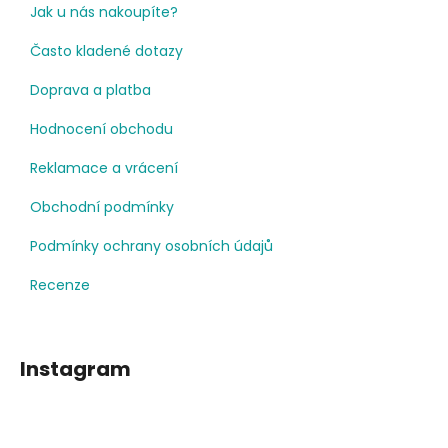
Jak u nás nakoupíte?
Často kladené dotazy
Doprava a platba
Hodnocení obchodu
Reklamace a vrácení
Obchodní podmínky
Podmínky ochrany osobních údajů
Recenze
Instagram