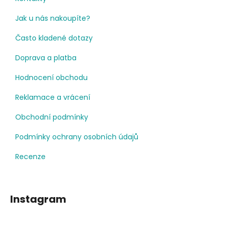
Jak u nás nakoupíte?
Často kladené dotazy
Doprava a platba
Hodnocení obchodu
Reklamace a vrácení
Obchodní podmínky
Podmínky ochrany osobních údajů
Recenze
Instagram