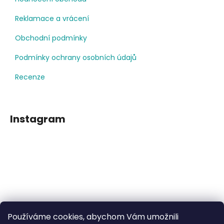
Reklamace a vrácení
Obchodní podmínky
Podmínky ochrany osobních údajů
Recenze
Instagram
Používáme cookies, abychom Vám umožnili
Sledovat na Instagramu