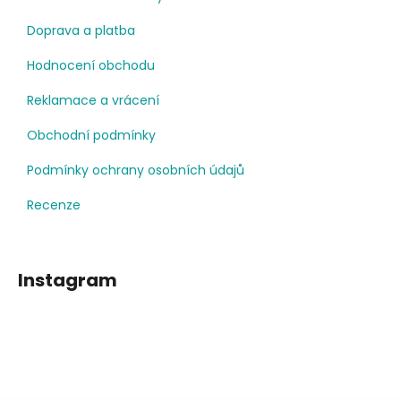
Doprava a platba
Hodnocení obchodu
Reklamace a vrácení
Obchodní podmínky
Podmínky ochrany osobních údajů
Recenze
Instagram