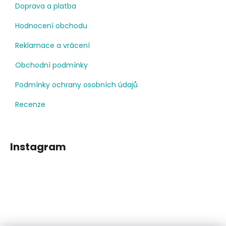
Doprava a platba
Hodnocení obchodu
Reklamace a vrácení
Obchodní podmínky
Podmínky ochrany osobních údajů
Recenze
Instagram