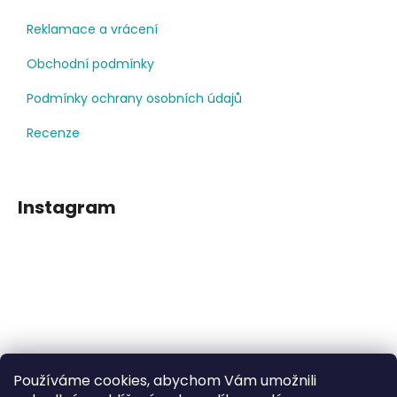
Reklamace a vrácení
Obchodní podmínky
Podmínky ochrany osobních údajů
Recenze
Instagram
Používáme cookies, abychom Vám umožnili
Sledovat na Instagramu