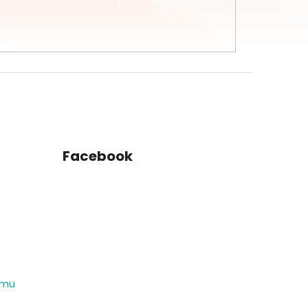
Facebook
amu