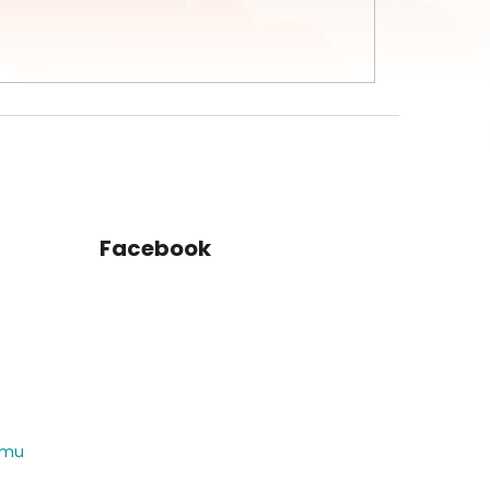
Facebook
amu