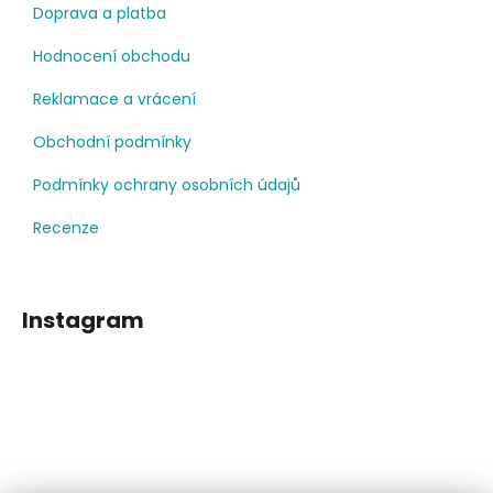
Doprava a platba
Hodnocení obchodu
Reklamace a vrácení
Obchodní podmínky
Podmínky ochrany osobních údajů
Recenze
Instagram