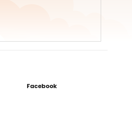
Facebook