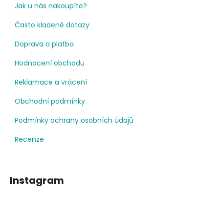
Jak u nás nakoupíte?
Často kladené dotazy
Doprava a platba
Hodnocení obchodu
Reklamace a vrácení
Obchodní podmínky
Podmínky ochrany osobních údajů
Recenze
Instagram