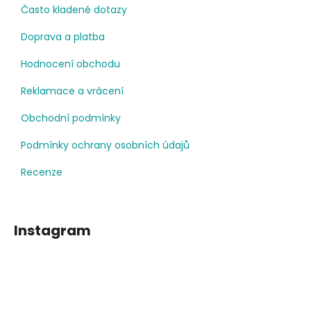
Často kladené dotazy
Doprava a platba
Hodnocení obchodu
Reklamace a vrácení
Obchodní podmínky
Podmínky ochrany osobních údajů
Recenze
Instagram