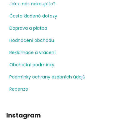
Jak u nás nakoupíte?
Často kladené dotazy
Doprava a platba
Hodnocení obchodu
Reklamace a vrácení
Obchodní podmínky
Podmínky ochrany osobních údajů
Recenze
Instagram