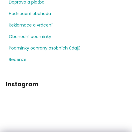
Doprava a platba
Hodnocení obchodu
Reklamace a vrácení
Obchodní podmínky
Podmínky ochrany osobních údajů
Recenze
Instagram