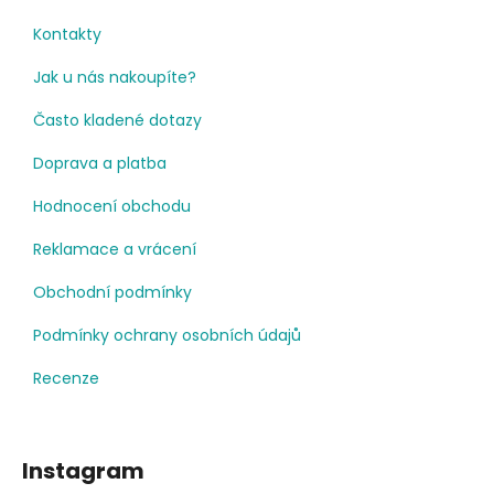
Kontakty
Jak u nás nakoupíte?
Často kladené dotazy
Doprava a platba
Hodnocení obchodu
Reklamace a vrácení
Obchodní podmínky
Podmínky ochrany osobních údajů
Recenze
Instagram