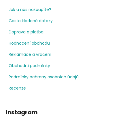
Jak u nás nakoupíte?
Často kladené dotazy
Doprava a platba
Hodnocení obchodu
Reklamace a vrácení
Obchodní podmínky
Podmínky ochrany osobních údajů
Recenze
Instagram