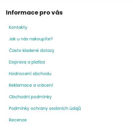
Informace pro vás
Kontakty
Jak u nás nakoupíte?
Často kladené dotazy
Doprava a platba
Hodnocení obchodu
Reklamace a vrácení
Obchodní podmínky
Podmínky ochrany osobních údajů
Recenze