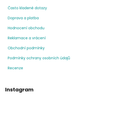
Často kladené dotazy
Doprava a platba
Hodnocení obchodu
Reklamace a vrácení
Obchodní podmínky
Podmínky ochrany osobních údajů
Recenze
Instagram