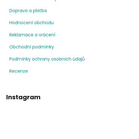
Doprava a platba
Hodnocení obchodu
Reklamace a vrácení
Obchodní podmínky
Podmínky ochrany osobních údajů
Recenze
Instagram