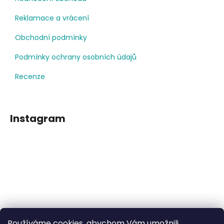
Reklamace a vrácení
Obchodní podmínky
Podmínky ochrany osobních údajů
Recenze
Instagram
Používáme cookies, abychom Vám umožnili
Sledovat na Instagramu