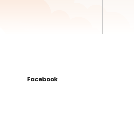
Facebook