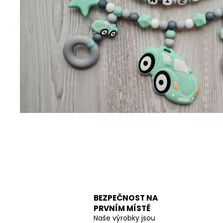
BEZPEČNOST NA
PRVNÍM MÍSTĚ
Naše výrobky jsou