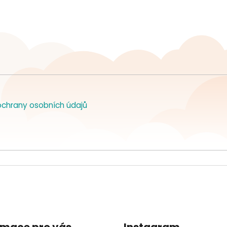
chrany osobních údajů