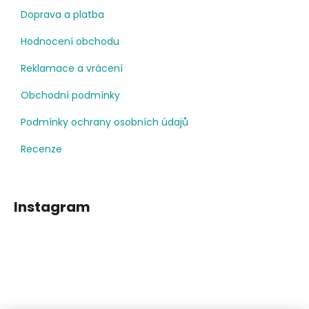
Doprava a platba
Hodnocení obchodu
Reklamace a vrácení
Obchodní podmínky
Podmínky ochrany osobních údajů
Recenze
Instagram