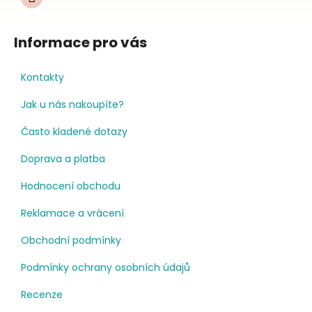
Informace pro vás
Kontakty
Jak u nás nakoupíte?
Často kladené dotazy
Doprava a platba
Hodnocení obchodu
Reklamace a vrácení
Obchodní podmínky
Podmínky ochrany osobních údajů
Recenze